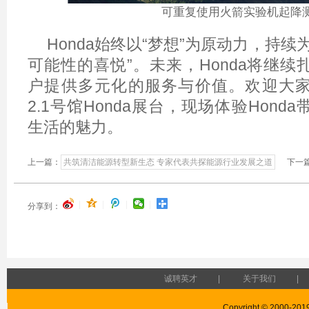
可重复使用火箭实验机起降
Honda
始终以“梦想”为原动力，持续
可能性的喜悦”。未来，Honda将继
户提供多元化的服务与价值。欢迎大
2.1号馆Honda展台，现场体验Hon
生活的魅力。
上一篇：
共筑清洁能源转型新生态 专家代表共探能源行业发展之道
下一篇
|
|
|
|
分享到：
诚聘英才
|
关于我们
|
Copyright © 2000-2019 